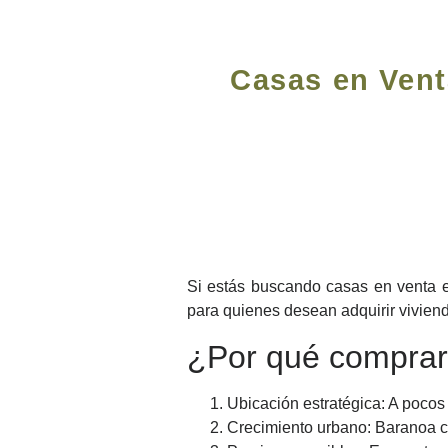
Casas en Vent
Si estás buscando casas en venta en
para quienes desean adquirir viviend
¿Por qué comprar 
Ubicación estratégica: A pocos
Crecimiento urbano: Baranoa cue