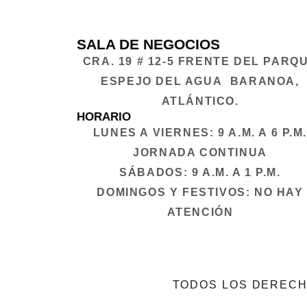
SALA DE NEGOCIOS
CRA. 19 # 12-5 FRENTE DEL PARQ
ESPEJO DEL AGUA BARANOA,
ATLÁNTICO.
HORARIO
LUNES A VIERNES:
9 A.M. A 6 P.M
JORNADA CONTINUA
SÁBADOS
: 9 A.M. A 1 P.M.
DOMINGOS Y FESTIVOS:
NO HAY
ATENCIÓN
TODOS LOS DERECH