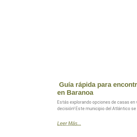
Guía rápida para encontr
en Baranoa
Estás explorando opciones de casas en
decisión! Este municipio del Atlántico s
Leer Más...