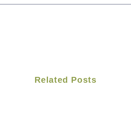
Related Posts