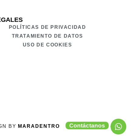
EGALES
POLÍTICAS DE PRIVACIDAD
TRATAMIENTO DE DATOS
USO DE COOKIES
Contáctanos
IGN BY
MARADENTRO