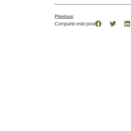
Previous
Comparte este post