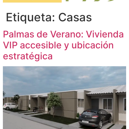
Etiqueta:
Casas
Palmas de Verano: Vivienda
VIP accesible y ubicación
estratégica