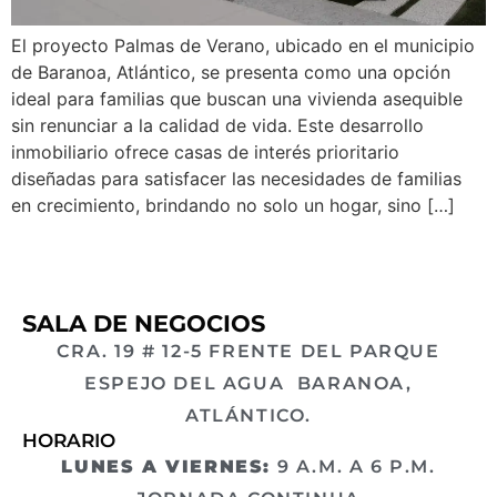
El proyecto Palmas de Verano, ubicado en el municipio
de Baranoa, Atlántico, se presenta como una opción
ideal para familias que buscan una vivienda asequible
sin renunciar a la calidad de vida. Este desarrollo
inmobiliario ofrece casas de interés prioritario
diseñadas para satisfacer las necesidades de familias
en crecimiento, brindando no solo un hogar, sino […]
SALA DE NEGOCIOS
CRA. 19 # 12-5 FRENTE DEL PARQUE
ESPEJO DEL AGUA BARANOA,
ATLÁNTICO.
HORARIO
LUNES A VIERNES:
9 A.M. A 6 P.M.